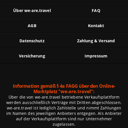
Über we-are.travel
FAQ
AGB
Kontakt
Datenschutz
Zahlung & Versand
Versicherung
Impressum
Information gemäß § 4a FAGG über den Online-
Marktplatz
"we-are.travel":
Über die von we-are.travel betriebene Verkaufsplattform
werden ausschließlich Verträge mit Dritten abgeschlossen.
we-are.travel ist lediglich Zahlstelle und nimmt Zahlungen
im Namen des jeweiligen Anbieters entgegen. Als Anbieter
auf der Verkaufsplattform sind nur Unternehmer
zugelassen.