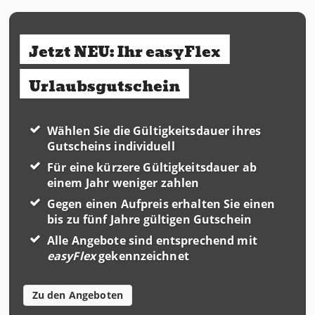
Jetzt NEU: Ihr easyFlex
Urlaubsgutschein
Wählen Sie die Gültigkeitsdauer ihres
Gutscheins individuell
Für eine kürzere Gültigkeitsdauer ab
einem Jahr weniger zahlen
Gegen einen Aufpreis erhalten Sie einen
bis zu fünf Jahre gültigen Gutschein
Alle Angebote sind entsprechend mit
easyFlex
gekennzeichnet
Zu den Angeboten