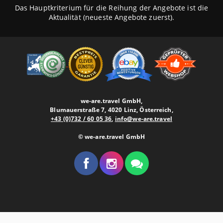
Das Hauptkriterium für die Reihung der Angebote ist die
Aktualität (neueste Angebote zuerst).
we-are.travel GmbH,
Blumauerstraße 7, 4020 Linz, Österreich,
+43 (0)732 / 60 05 36
,
info@we-are.travel
© we-are.travel GmbH