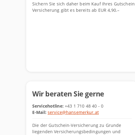
Sichern Sie sich daher beim Kauf Ihres Gutschein
Versicherung gibt es bereits ab EUR 4,90.–
Wir beraten Sie gerne
Servicehotline:
+43 1 710 48 40 - 0
E-Mail:
service@hansemerkur.at
Die der Gutschein-Versicherung zu Grunde
liegenden Versicherungsbedingungen und