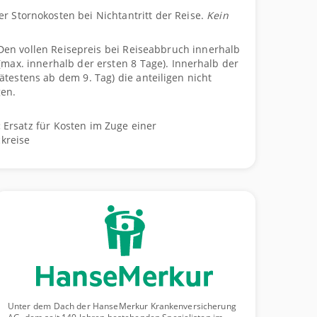
er Stornokosten bei Nichtantritt der Reise.
Kein
en vollen Reisepreis bei Reiseabbruch innerhalb
(max. innerhalb der ersten 8 Tage). Innerhalb der
ätestens ab dem 9. Tag) die anteiligen nicht
gen.
:
Ersatz für Kosten im Zuge einer
kreise
Unter dem Dach der HanseMerkur Krankenversicherung