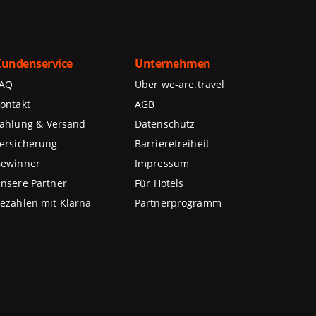
undenservice
Unternehmen
FAQ
Über we-are.travel
ontakt
AGB
ahlung & Versand
Datenschutz
ersicherung
Barrierefreiheit
ewinner
Impressum
nsere Partner
Für Hotels
ezahlen mit Klarna
Partnerprogramm