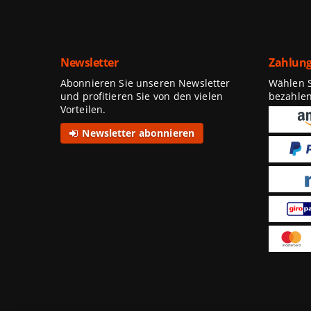
Newsletter
Zahlung
Abonnieren Sie unseren Newsletter
Wählen Si
und profitieren Sie von den vielen
bezahle
Vorteilen.
Newsletter abonnieren