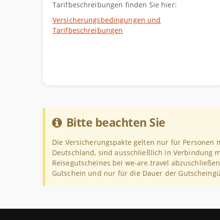
Tarifbeschreibungen finden Sie hier:
Versicherungsbedingungen und
Tarifbeschreibungen
Bitte beachten Sie
Die Versicherungspakte gelten nur für Personen m
Deutschland, sind ausschließlich in Verbindung 
Reisegutscheines bei we-are.travel abzuschließen,
Gutschein und nur für die Dauer der Gutscheingül