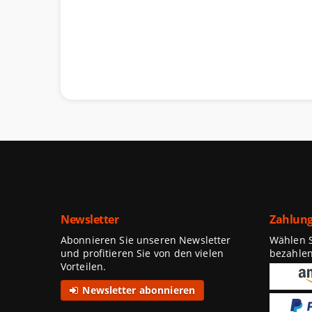
Newsletter
Zahlung
Abonnieren Sie unseren Newsletter
Wählen Si
und profitieren Sie von den vielen
bezahle
Vorteilen.
Newsletter abonnieren