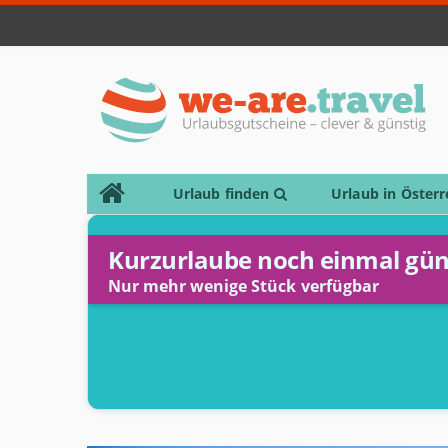
Urlaub finden
Urlaub in Österr
Kurzurlaube noch einmal gün
Nur mehr wenige Stück verfügbar