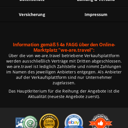
Versicherung
Impressum
Information gemäß § 4a FAGG über den Online-
Marktplatz
"we-are.travel":
Über die von we-are.travel betriebene Verkaufsplattform
werden ausschließlich Verträge mit Dritten abgeschlossen.
we-are.travel ist lediglich Zahlstelle und nimmt Zahlungen
im Namen des jeweiligen Anbieters entgegen. Als Anbieter
auf der Verkaufsplattform sind nur Unternehmer
zugelassen.
Das Hauptkriterium für die Reihung der Angebote ist die
Aktualität (neueste Angebote zuerst).