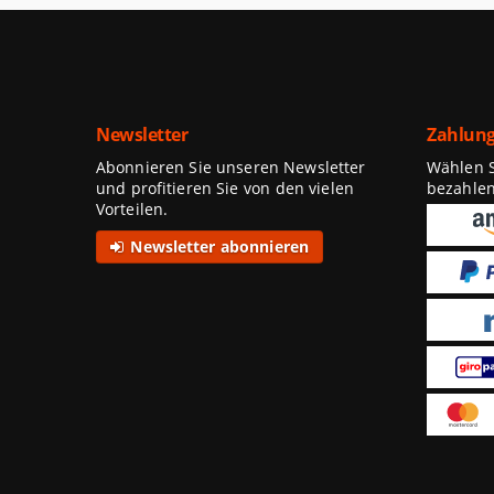
Newsletter
Zahlung
Abonnieren Sie unseren Newsletter
Wählen Si
und profitieren Sie von den vielen
bezahle
Vorteilen.
Newsletter abonnieren