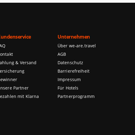
undenservice
Unternehmen
FAQ
Über we-are.travel
ontakt
AGB
ahlung & Versand
Datenschutz
ersicherung
Barrierefreiheit
ewinner
Impressum
nsere Partner
Für Hotels
ezahlen mit Klarna
Partnerprogramm