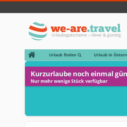
Urlaub finden
Urlaub in Österr
Kurzurlaube noch einmal gün
Nur mehr wenige Stück verfügbar