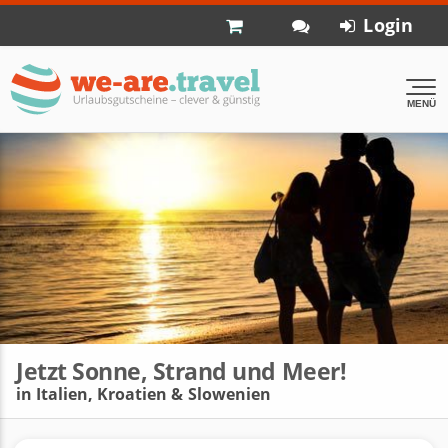
Login
MENÜ
Jetzt Sonne, Strand und Meer!
in Italien, Kroatien & Slowenien