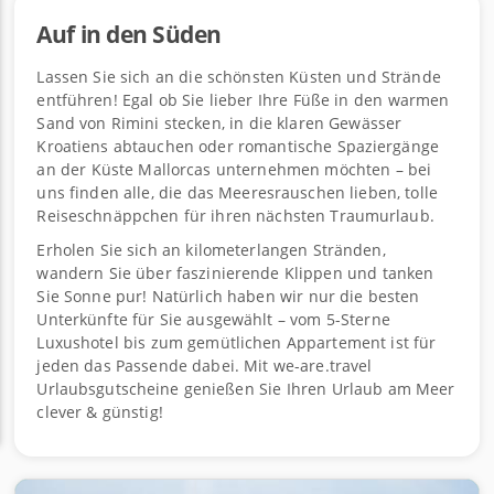
Auf in den Süden
Lassen Sie sich an die schönsten Küsten und Strände
entführen! Egal ob Sie lieber Ihre Füße in den warmen
Sand von Rimini stecken, in die klaren Gewässer
Kroatiens abtauchen oder romantische Spaziergänge
an der Küste Mallorcas unternehmen möchten – bei
uns finden alle, die das Meeresrauschen lieben, tolle
Reiseschnäppchen für ihren nächsten Traumurlaub.
Erholen Sie sich an kilometerlangen Stränden,
wandern Sie über faszinierende Klippen und tanken
Sie Sonne pur! Natürlich haben wir nur die besten
Unterkünfte für Sie ausgewählt – vom 5-Sterne
Luxushotel bis zum gemütlichen Appartement ist für
jeden das Passende dabei. Mit we-are.travel
Urlaubsgutscheine genießen Sie Ihren Urlaub am Meer
clever & günstig!