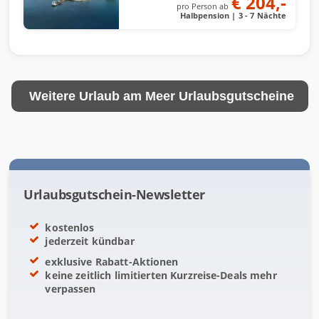
€ 204,-
pro Person ab
Halbpension | 3 - 7 Nächte
Weitere Urlaub am Meer Urlaubsgutscheine
Urlaubsgutschein-Newsletter
kostenlos
jederzeit kündbar
exklusive Rabatt-Aktionen
keine zeitlich limitierten Kurzreise-Deals mehr
verpassen