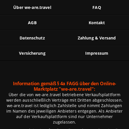
Über we-are.travel
FAQ
AGB
Kontakt
Datenschutz
Zahlung & Versand
Versicherung
Impressum
Information gemäß § 4a FAGG über den Online-
Marktplatz
"we-are.travel":
Über die von we-are.travel betriebene Verkaufsplattform
werden ausschließlich Verträge mit Dritten abgeschlossen.
we-are.travel ist lediglich Zahlstelle und nimmt Zahlungen
im Namen des jeweiligen Anbieters entgegen. Als Anbieter
auf der Verkaufsplattform sind nur Unternehmer
zugelassen.