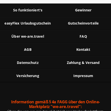
So funktioniert's
Gewinner
easyFlex Urlaubsgutschein
Gutscheinvorteile
Über we-are.travel
FAQ
AGB
Kontakt
Datenschutz
Zahlung & Versand
Versicherung
Impressum
Information gemäß § 4a FAGG über den Online-
Marktplatz
"we-are.travel":