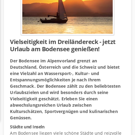
Vielseitigkeit im Dreiländereck - jetzt
Urlaub am Bodensee genießen!
Der Bodensee im Alpenvorland grenzt an
Deutschland, Österreich und die Schweiz und bietet
eine Vielzahl an Wassersport-, Kultur- und
Entspannungsmöglichkeiten je nach Ihrem
Geschmack. Der Bodensee zählt zu den beliebtesten
Urlaubszielen und wird besonders durch seine
Vielseitigkeit geschätzt. Erleben Sie einen
abwechslungsreichen Urlaub zwischen
Kulturschätzen, Sportvergnügen und kulinarischen
Genüssen.
Städte und Inseln
Am Bodensee liegen viele schöne Städte und reizvolle