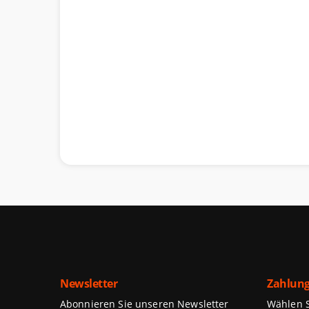
Newsletter
Zahlung
Abonnieren Sie unseren Newsletter
Wählen Si