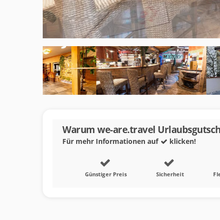
Warum we-are.travel Urlaubsgutsch
Für mehr Informationen auf
klicken!
Günstiger Preis
Sicherheit
Fl