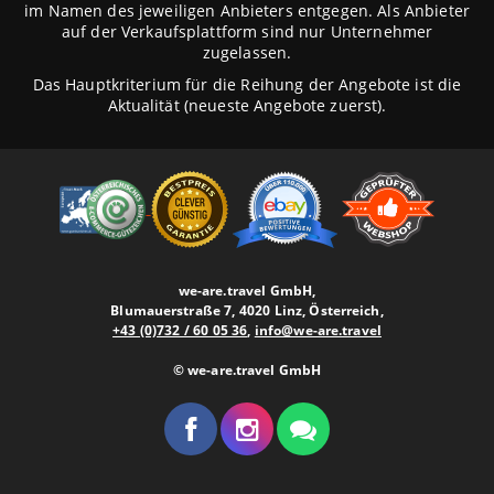
im Namen des jeweiligen Anbieters entgegen. Als Anbieter
auf der Verkaufsplattform sind nur Unternehmer
zugelassen.
Das Hauptkriterium für die Reihung der Angebote ist die
Aktualität (neueste Angebote zuerst).
we-are.travel GmbH,
Blumauerstraße 7, 4020 Linz, Österreich,
+43 (0)732 / 60 05 36
,
info@we-are.travel
© we-are.travel GmbH