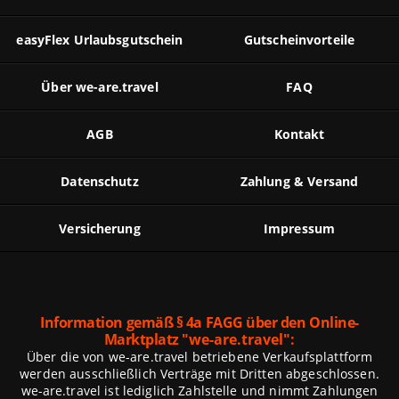
easyFlex Urlaubsgutschein
Gutscheinvorteile
Über we-are.travel
FAQ
AGB
Kontakt
Datenschutz
Zahlung & Versand
Versicherung
Impressum
Information gemäß § 4a FAGG über den Online-
Marktplatz
"we-are.travel":
Über die von we-are.travel betriebene Verkaufsplattform
werden ausschließlich Verträge mit Dritten abgeschlossen.
we-are.travel ist lediglich Zahlstelle und nimmt Zahlungen