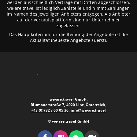
werden ausschließlich Verträge mit Dritten abgeschlossen.
we-are.travel ist lediglich Zahlstelle und nimmt Zahlungen
im Namen des jeweiligen Anbieters entgegen. Als Anbieter
auf der Verkaufsplattform sind nur Unternehmer
zugelassen.
Das Hauptkriterium für die Reihung der Angebote ist die
Aktualität (neueste Angebote zuerst).
we-are.travel GmbH,
Blumauerstraße 7, 4020 Linz, Österreich,
+43 (0)732 / 60 05 36
,
info@we-are.travel
© we-are.travel GmbH