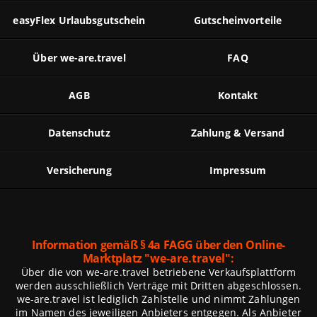
easyFlex Urlaubsgutschein
Gutscheinvorteile
Über we-are.travel
FAQ
AGB
Kontakt
Datenschutz
Zahlung & Versand
Versicherung
Impressum
Information gemäß § 4a FAGG über den Online-
Marktplatz
"we-are.travel":
Über die von we-are.travel betriebene Verkaufsplattform
werden ausschließlich Verträge mit Dritten abgeschlossen.
we-are.travel ist lediglich Zahlstelle und nimmt Zahlungen
im Namen des jeweiligen Anbieters entgegen. Als Anbieter