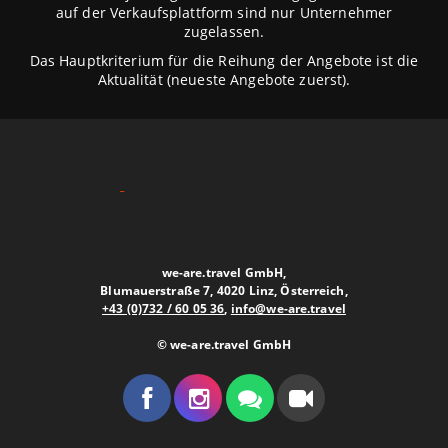
auf der Verkaufsplattform sind nur Unternehmer
zugelassen.
Das Hauptkriterium für die Reihung der Angebote ist die
Aktualität (neueste Angebote zuerst).
we-are.travel GmbH,
Blumauerstraße 7, 4020 Linz, Österreich,
+43 (0)732 / 60 05 36
,
info@we-are.travel
© we-are.travel GmbH