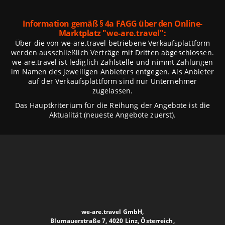
Information gemäß § 4a FAGG über den Online-
Marktplatz
"we-are.travel":
Über die von we-are.travel betriebene Verkaufsplattform
werden ausschließlich Verträge mit Dritten abgeschlossen.
we-are.travel ist lediglich Zahlstelle und nimmt Zahlungen
im Namen des jeweiligen Anbieters entgegen. Als Anbieter
auf der Verkaufsplattform sind nur Unternehmer
zugelassen.
Das Hauptkriterium für die Reihung der Angebote ist die
Aktualität (neueste Angebote zuerst).
we-are.travel GmbH,
Blumauerstraße 7, 4020 Linz, Österreich,