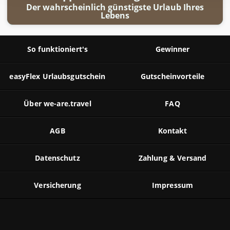
Der wahrscheinlich günstigste Urlaub Ihres
Lebens
So funktioniert's
Gewinner
easyFlex Urlaubsgutschein
Gutscheinvorteile
Über we-are.travel
FAQ
AGB
Kontakt
Datenschutz
Zahlung & Versand
Versicherung
Impressum