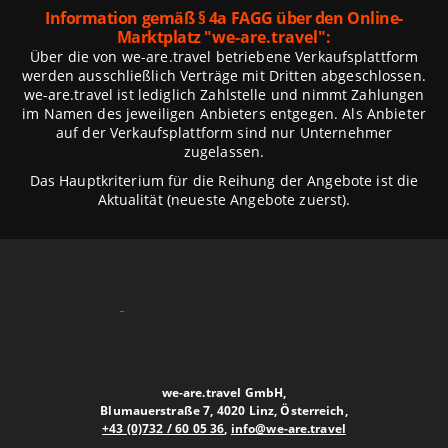
Information gemäß § 4a FAGG über den Online-
Marktplatz
"we-are.travel":
Über die von we-are.travel betriebene Verkaufsplattform
werden ausschließlich Verträge mit Dritten abgeschlossen.
we-are.travel ist lediglich Zahlstelle und nimmt Zahlungen
im Namen des jeweiligen Anbieters entgegen. Als Anbieter
auf der Verkaufsplattform sind nur Unternehmer
zugelassen.
Das Hauptkriterium für die Reihung der Angebote ist die
Aktualität (neueste Angebote zuerst).
we-are.travel GmbH,
Blumauerstraße 7, 4020 Linz, Österreich,
+43 (0)732 / 60 05 36
,
info@we-are.travel