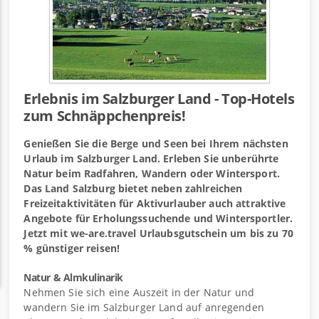
Erlebnis im Salzburger Land - Top-Hotels
zum Schnäppchenpreis!
Genießen Sie die Berge und Seen bei Ihrem nächsten
Urlaub im Salzburger Land. Erleben Sie unberührte
Natur beim Radfahren, Wandern oder Wintersport.
Das Land Salzburg bietet neben zahlreichen
Freizeitaktivitäten für Aktivurlauber auch attraktive
Angebote für Erholungssuchende und Wintersportler.
Jetzt mit we-are.travel Urlaubsgutschein um bis zu 70
% günstiger reisen!
Natur & Almkulinarik
Nehmen Sie sich eine Auszeit in der Natur und
wandern Sie im Salzburger Land auf anregenden