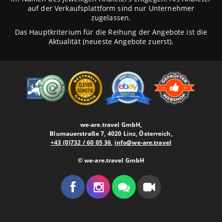
auf der Verkaufsplattform sind nur Unternehmer
zugelassen.
Das Hauptkriterium für die Reihung der Angebote ist die
Aktualität (neueste Angebote zuerst).
we-are.travel GmbH,
Blumauerstraße 7, 4020 Linz, Österreich,
+43 (0)732 / 60 05 36
,
info@we-are.travel
© we-are.travel GmbH