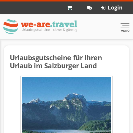
Login
MENÜ
Urlaubsgutscheine für Ihren
Urlaub im Salzburger Land