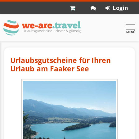
Login
MENÜ
Urlaubsgutscheine für Ihren
Urlaub am Faaker See